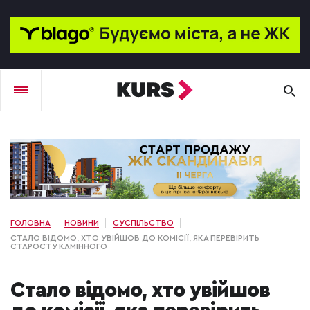
ГОЛОВНА
НОВИНИ
СУСПІЛЬСТВО
СТАЛО ВІДОМО, ХТО УВІЙШОВ ДО КОМІСІЇ, ЯКА ПЕРЕВІРИТЬ
СТАРОСТУ КАМІННОГО
Стало відомо, хто увійшов