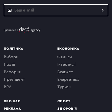
ПОЛІТИКА
ЕКОНОМІКА
вибори
фінанси
партії
інвестиції
реформи
бюджет
президент
енергетика
ВРУ
туризм
ПРО НАС
СПОРТ
РЕКЛАМА
ЗДОРОВ'Я