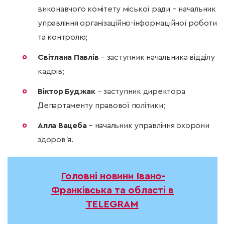
виконавчого комітету міської ради – начальник
управління організаційно-інформаційної роботи
та контролю;
Світлана Павлів
– заступник начальника відділу
кадрів;
Віктор Буджак
– заступник директора
Департаменту правової політики;
Алла Вацеба
– начальник управління охорони
здоров’я.
Головні новини Івано-
Франківська та області в
TELEGRAM