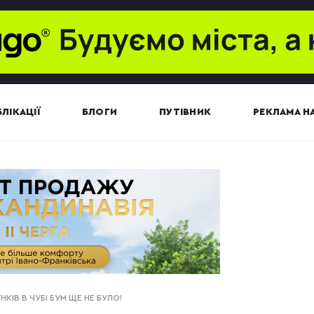
ЛІКАЦІЇ
БЛОГИ
ПУТІВНИК
РЕКЛАМА НА
НКІВ В ЧУБІ БУМ ЩЕ НЕ БУЛО!