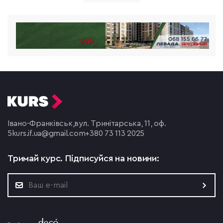
Івано-Франківськ,
вул. Тринітарська, 11, оф.
5
kurs.if.ua@gmail.com
+380 73 113 2025
Тримай курс.
Підписуйся на новини: