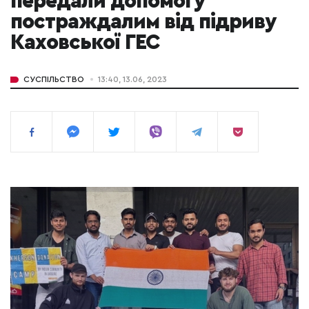
передали допомогу
постраждалим від підриву
Каховської ГЕС
СУСПІЛЬСТВО
13:40, 13.06, 2023