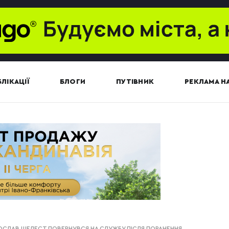
ЛІКАЦІЇ
БЛОГИ
ПУТІВНИК
РЕКЛАМА НА
ТОСЛАВ ШЕЛЕСТ ПОВЕРНУВСЯ НА СЛУЖБУ ПІСЛЯ ПОРАНЕННЯ