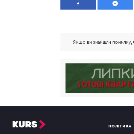
Якщо ви знайшли помилку, б
ПОЛІТИКА