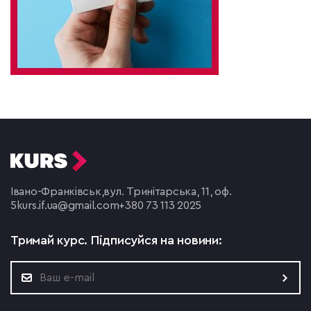
Івано-Франківськ,
вул. Тринітарська, 11, оф.
5
kurs.if.ua@gmail.com
+380 73 113 2025
Тримай курс.
Підписуйся на новини: