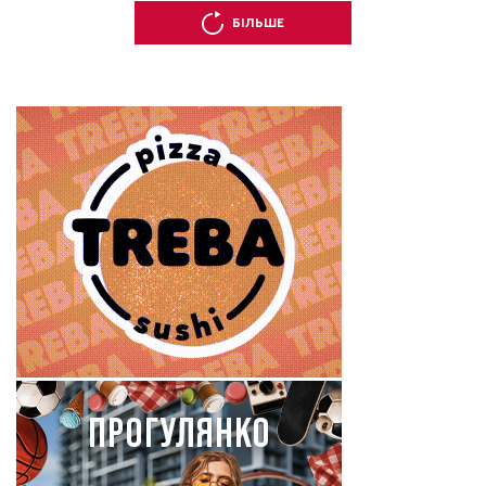
БІЛЬШЕ