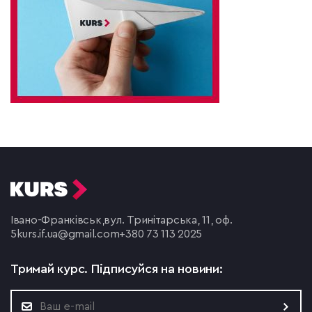
Івано-Франківськ,
вул. Тринітарська, 11, оф.
5
kurs.if.ua@gmail.com
+380 73 113 2025
Тримай курс.
Підписуйся на новини: