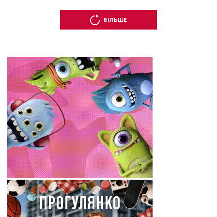
БІЛЬШЕ