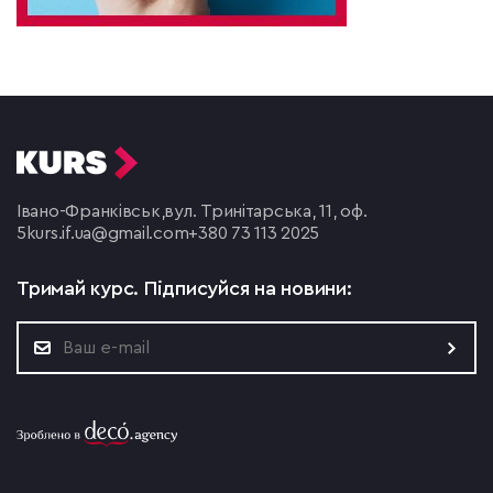
Івано-Франківськ,
вул. Тринітарська, 11, оф.
5
kurs.if.ua@gmail.com
+380 73 113 2025
Тримай курс.
Підписуйся на новини: