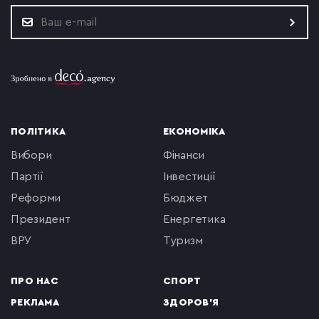
ПОЛІТИКА
ЕКОНОМІКА
вибори
фінанси
партії
інвестиції
реформи
бюджет
президент
енергетика
ВРУ
туризм
ПРО НАС
СПОРТ
РЕКЛАМА
ЗДОРОВ'Я