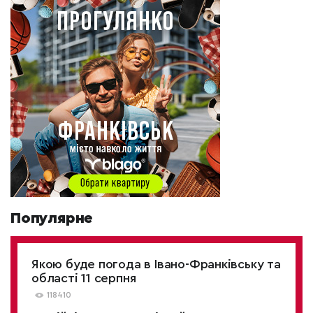
Популярне
Якою буде погода в Івано-Франківську та
області 11 серпня
118410