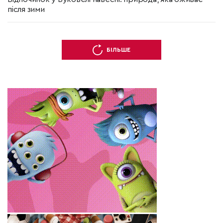
після зими
БІЛЬШЕ