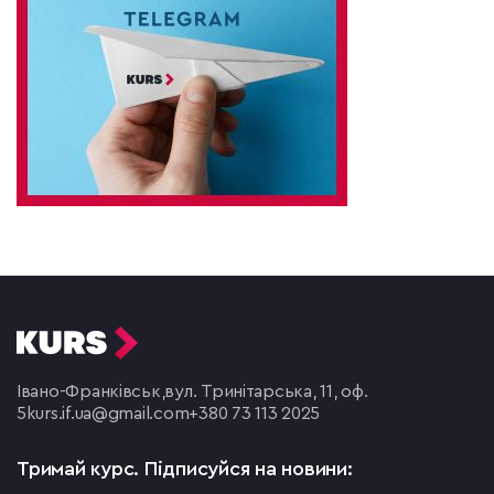
Івано-Франківськ,
вул. Тринітарська, 11, оф.
5
kurs.if.ua@gmail.com
+380 73 113 2025
Тримай курс.
Підписуйся на новини: