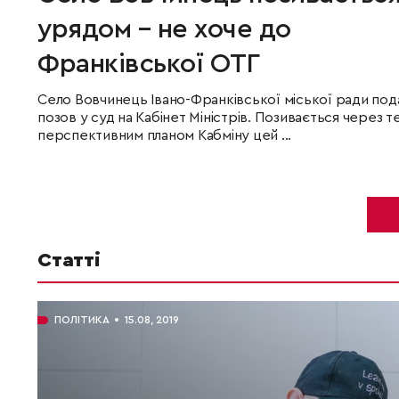
урядом – не хоче до
Франківської ОТГ
Село Вовчинець Івано-Франківської міської ради под
позов у суд на Кабінет Міністрів. Позивається через те
перспективним планом Кабміну цей ...
Статті
ПОЛІТИКА
15.08, 2019