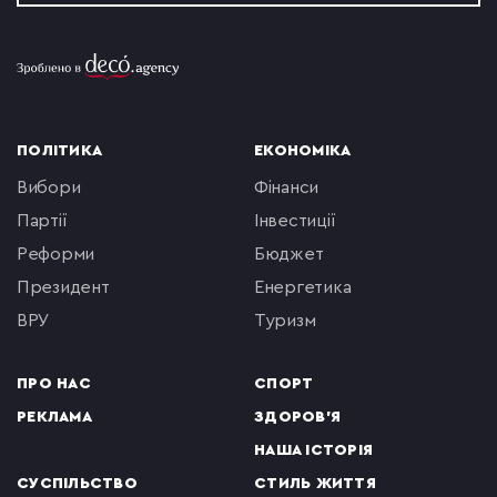
ПОЛІТИКА
ЕКОНОМІКА
вибори
фінанси
партії
інвестиції
реформи
бюджет
президент
енергетика
ВРУ
туризм
ПРО НАС
СПОРТ
РЕКЛАМА
ЗДОРОВ'Я
НАША ІСТОРІЯ
СУСПІЛЬСТВО
СТИЛЬ ЖИТТЯ