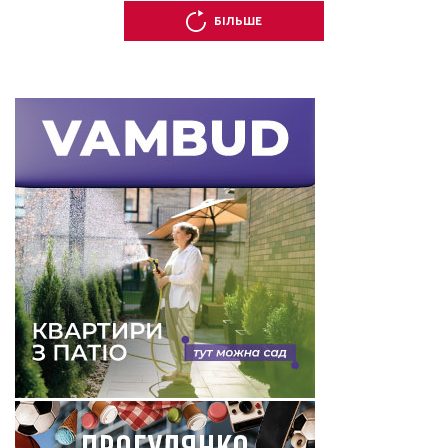
БІЛЬШЕ