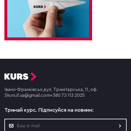
Івано-Франківськ,
вул. Тринітарська, 11, оф.
5
kurs.if.ua@gmail.com
+380 73 113 2025
Тримай курс.
Підписуйся на новини: