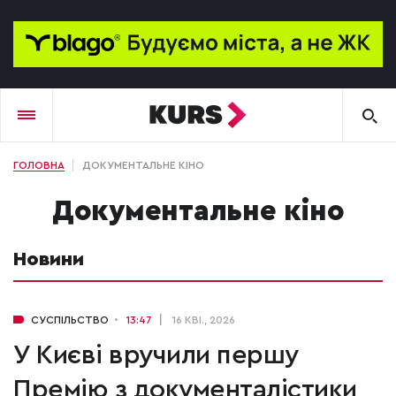
ГОЛОВНА
ДОКУМЕНТАЛЬНЕ КІНО
документальне кіно
Новини
СУСПІЛЬСТВО
13:47
16 КВІ., 2026
У Києві вручили першу
Премію з документалістики