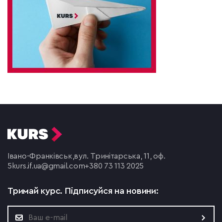
Івано-Франківськ,
вул. Тринітарська, 11, оф.
5
kurs.if.ua@gmail.com
+380 73 113 2025
Тримай курс.
Підписуйся на новини: