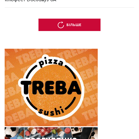
БІЛЬШЕ