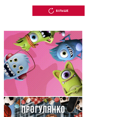
БІЛЬШЕ