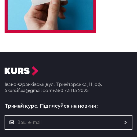
Івано-Франківськ,
вул. Тринітарська, 11, оф.
5
kurs.if.ua@gmail.com
+380 73 113 2025
Тримай курс.
Підписуйся на новини: