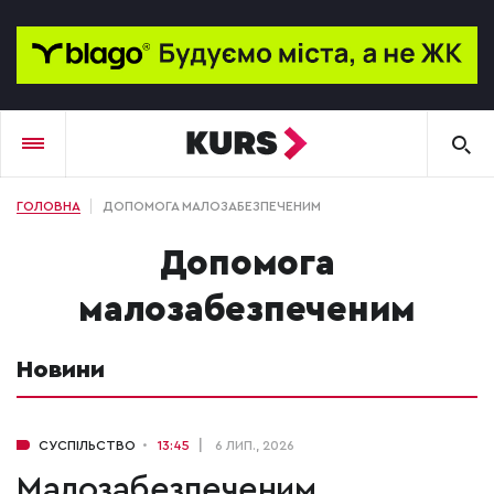
ГОЛОВНА
ДОПОМОГА МАЛОЗАБЕЗПЕЧЕНИМ
допомога
малозабезпеченим
Новини
СУСПІЛЬСТВО
13:45
6 ЛИП., 2026
Малозабезпеченим