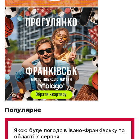
Популярне
Якою буде погода в Івано-Франківську та
області 7 серпня