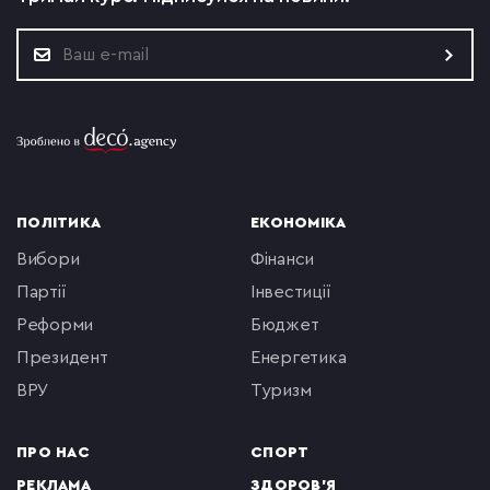
ПОЛІТИКА
ЕКОНОМІКА
вибори
фінанси
партії
інвестиції
реформи
бюджет
президент
енергетика
ВРУ
туризм
ПРО НАС
СПОРТ
РЕКЛАМА
ЗДОРОВ'Я