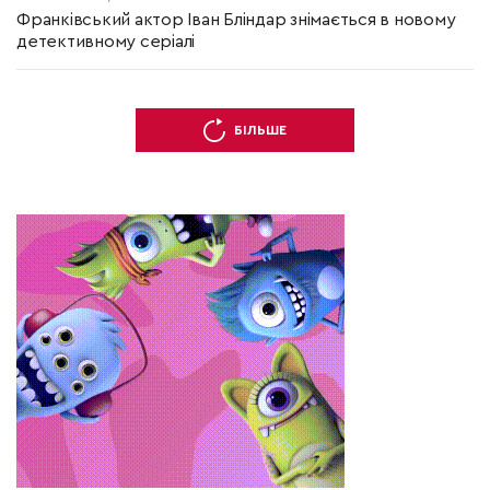
Франківський актор Іван Бліндар знімається в новому
детективному серіалі
БІЛЬШЕ