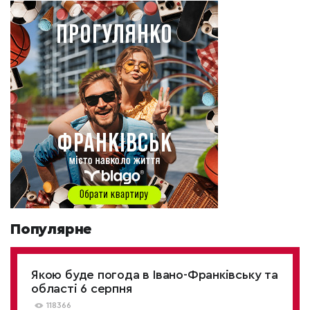
Популярне
Якою буде погода в Івано-Франківську та
області 6 серпня
118366