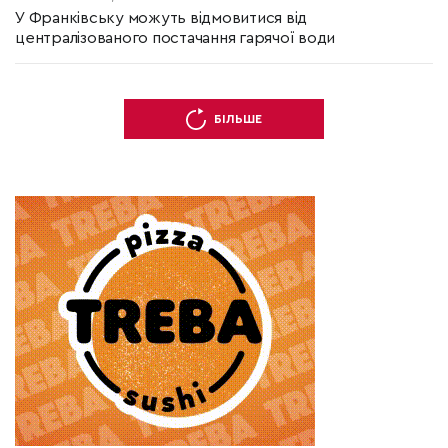
У Франківську можуть відмовитися від
централізованого постачання гарячої води
БІЛЬШЕ