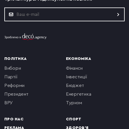
ПОЛІТИКА
ЕКОНОМІКА
вибори
фінанси
партії
інвестиції
реформи
бюджет
президент
енергетика
ВРУ
туризм
ПРО НАС
СПОРТ
РЕКЛАМА
ЗДОРОВ'Я