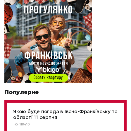
Популярне
Якою буде погода в Івано-Франківську та
області 11 серпня
118410