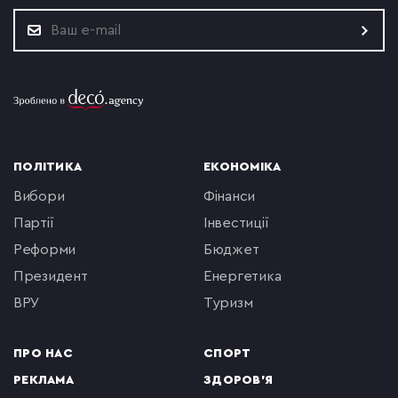
ПОЛІТИКА
ЕКОНОМІКА
вибори
фінанси
партії
інвестиції
реформи
бюджет
президент
енергетика
ВРУ
туризм
ПРО НАС
СПОРТ
РЕКЛАМА
ЗДОРОВ'Я