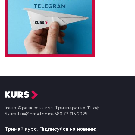
Івано-Франківськ,
вул. Тринітарська, 11, оф.
5
kurs.if.ua@gmail.com
+380 73 113 2025
Тримай курс.
Підписуйся на новини: