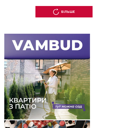
БІЛЬШЕ