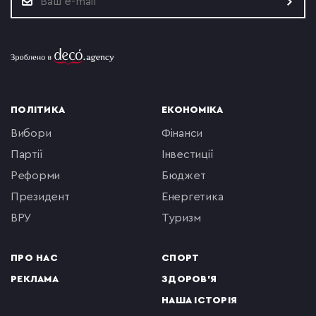
ПОЛІТИКА
ЕКОНОМІКА
вибори
фінанси
партії
інвестиції
реформи
бюджет
президент
енергетика
ВРУ
туризм
ПРО НАС
СПОРТ
РЕКЛАМА
ЗДОРОВ'Я
НАША ІСТОРІЯ