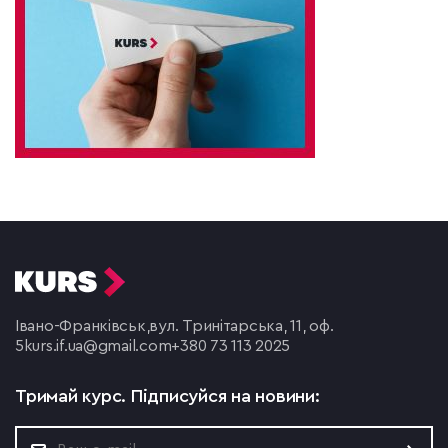
Івано-Франківськ,
вул. Тринітарська, 11, оф.
5
kurs.if.ua@gmail.com
+380 73 113 2025
Тримай курс.
Підписуйся на новини: