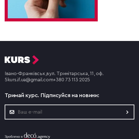
Івано-Франківськ,
вул. Тринітарська, 11, оф.
5
kurs.if.ua@gmail.com
+380 73 113 2025
Тримай курс.
Підписуйся на новини: