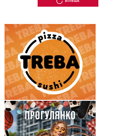
БІЛЬШЕ