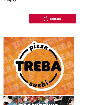
БІЛЬШЕ