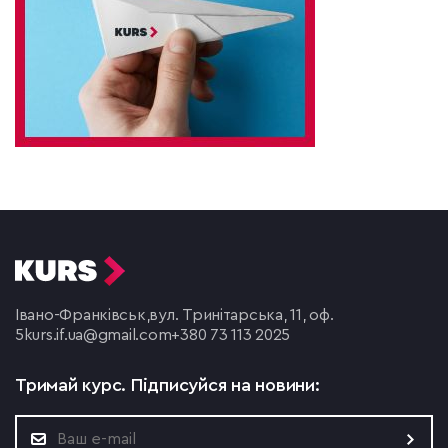
Івано-Франківськ,
вул. Тринітарська, 11, оф.
5
kurs.if.ua@gmail.com
+380 73 113 2025
Тримай курс.
Підписуйся на новини: