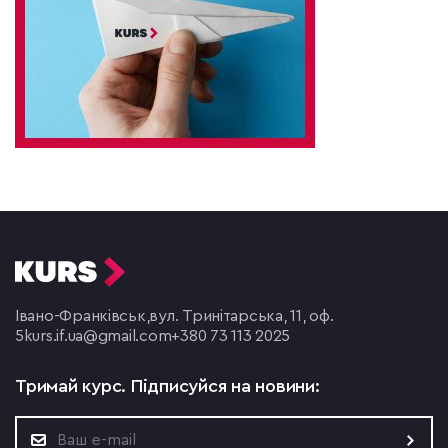
Івано-Франківськ,
вул. Тринітарська, 11, оф.
5
kurs.if.ua@gmail.com
+380 73 113 2025
Тримай курс.
Підписуйся на новини: