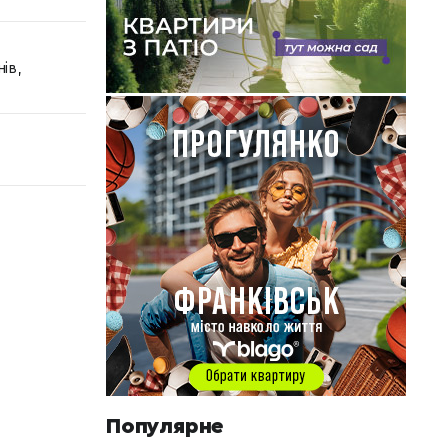
ів,
Популярне