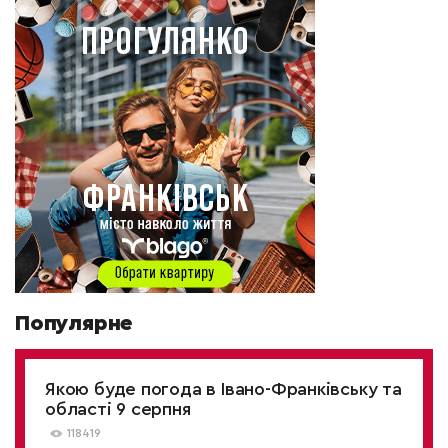
Популярне
Якою буде погода в Івано-Франківську та
області 9 серпня
118419