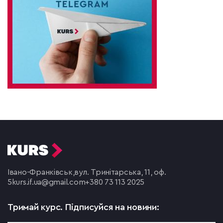
Івано-Франківськ,
вул. Тринітарська, 11, оф.
5
kurs.if.ua@gmail.com
+380 73 113 2025
Тримай курс.
Підписуйся на новини: