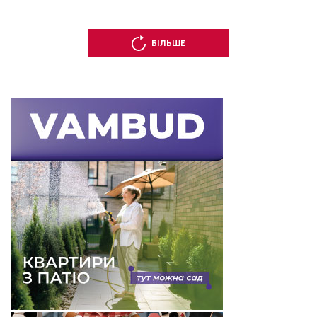
БІЛЬШЕ