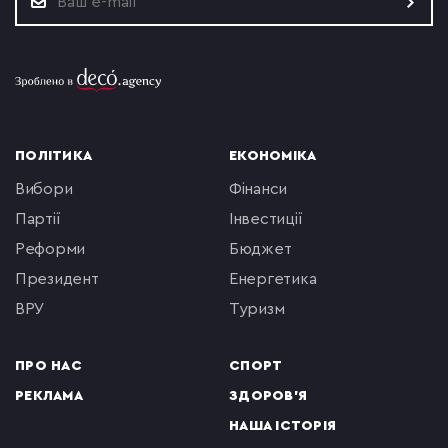
ПОЛІТИКА
ЕКОНОМІКА
вибори
фінанси
партії
інвестиції
реформи
бюджет
президент
енергетика
ВРУ
туризм
ПРО НАС
СПОРТ
РЕКЛАМА
ЗДОРОВ'Я
НАША ІСТОРІЯ