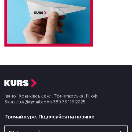
Івано-Франківськ,
вул. Тринітарська, 11, оф.
5
kurs.if.ua@gmail.com
+380 73 113 2025
Тримай курс.
Підписуйся на новини: