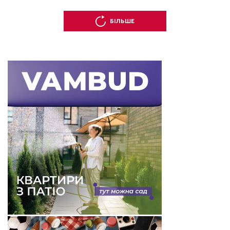
БІЛЬШЕ