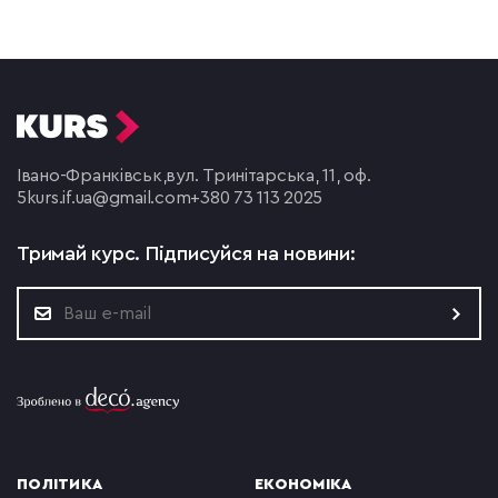
Івано-Франківськ,
вул. Тринітарська, 11, оф.
5
kurs.if.ua@gmail.com
+380 73 113 2025
Тримай курс.
Підписуйся на новини:
ПОЛІТИКА
ЕКОНОМІКА