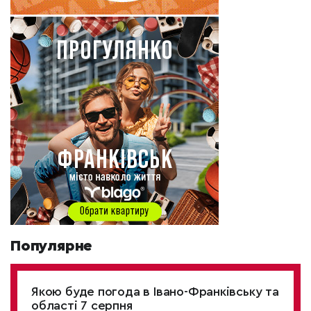
Популярне
Якою буде погода в Івано-Франківську та
області 7 серпня