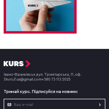
Івано-Франківськ,
вул. Тринітарська, 11, оф.
5
kurs.if.ua@gmail.com
+380 73 113 2025
Тримай курс.
Підписуйся на новини: