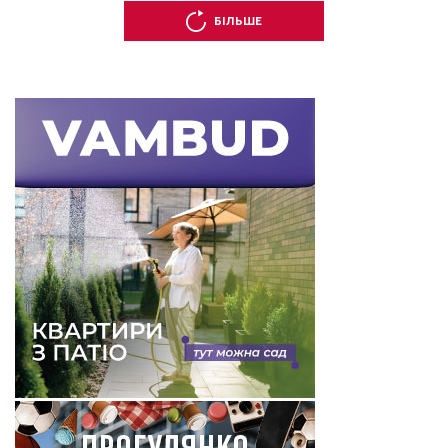
БІЛЬШЕ