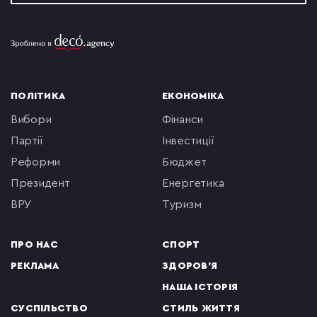
ПОЛІТИКА
ЕКОНОМІКА
вибори
фінанси
партії
інвестиції
реформи
бюджет
президент
енергетика
ВРУ
туризм
ПРО НАС
СПОРТ
РЕКЛАМА
ЗДОРОВ'Я
НАША ІСТОРІЯ
СУСПІЛЬСТВО
СТИЛЬ ЖИТТЯ