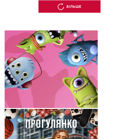
БІЛЬШЕ