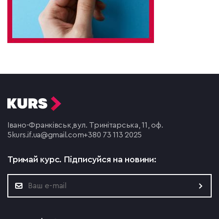
Івано-Франківськ,
вул. Тринітарська, 11, оф.
5
kurs.if.ua@gmail.com
+380 73 113 2025
Тримай курс.
Підписуйся на новини: