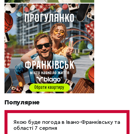
Популярне
Якою буде погода в Івано-Франківську та
області 7 серпня