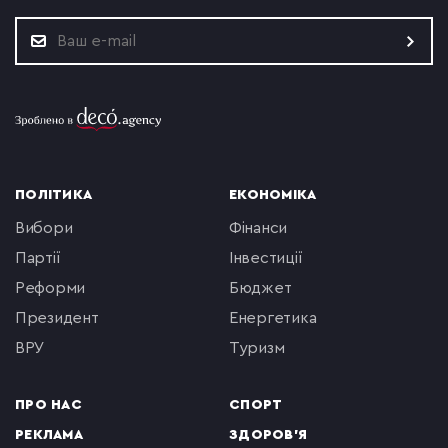
ПОЛІТИКА
ЕКОНОМІКА
вибори
фінанси
партії
інвестиції
реформи
бюджет
президент
енергетика
ВРУ
туризм
ПРО НАС
СПОРТ
РЕКЛАМА
ЗДОРОВ'Я