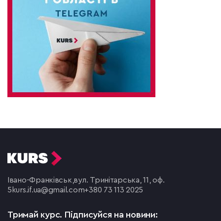
Івано-Франківськ,
вул. Тринітарська, 11, оф.
5
kurs.if.ua@gmail.com
+380 73 113 2025
Тримай курс.
Підписуйся на новини: