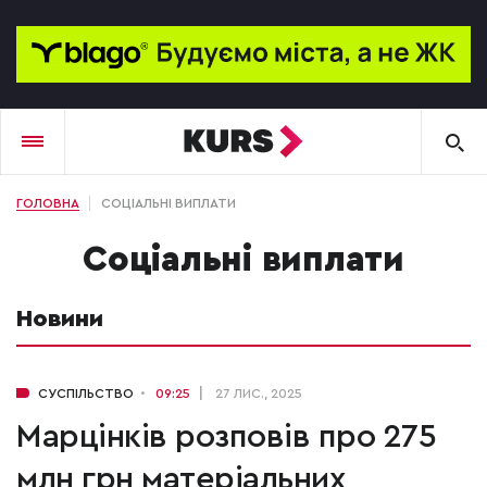
ГОЛОВНА
СОЦІАЛЬНІ ВИПЛАТИ
соціальні виплати
Новини
СУСПІЛЬСТВО
09:25
27 ЛИС., 2025
Марцінків розповів про 275
млн грн матеріальних