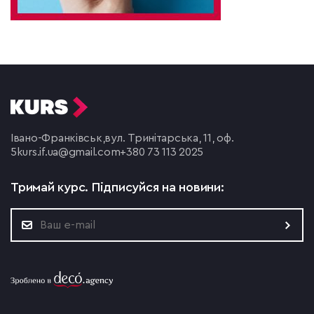
Івано-Франківськ,
вул. Тринітарська, 11, оф.
5
kurs.if.ua@gmail.com
+380 73 113 2025
Тримай курс.
Підписуйся на новини: