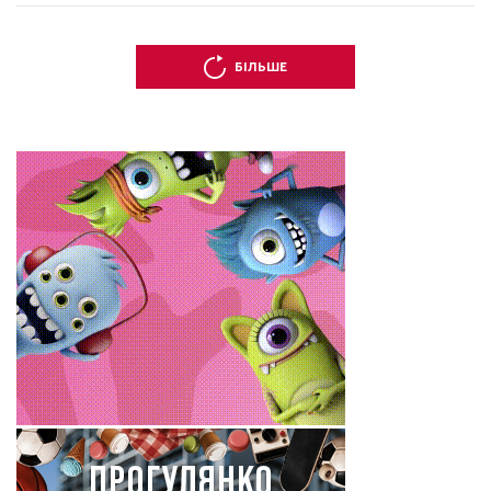
БІЛЬШЕ