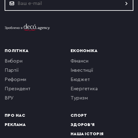
ПОЛІТИКА
ЕКОНОМІКА
вибори
фінанси
партії
інвестиції
реформи
бюджет
президент
енергетика
ВРУ
туризм
ПРО НАС
СПОРТ
РЕКЛАМА
ЗДОРОВ'Я
НАША ІСТОРІЯ