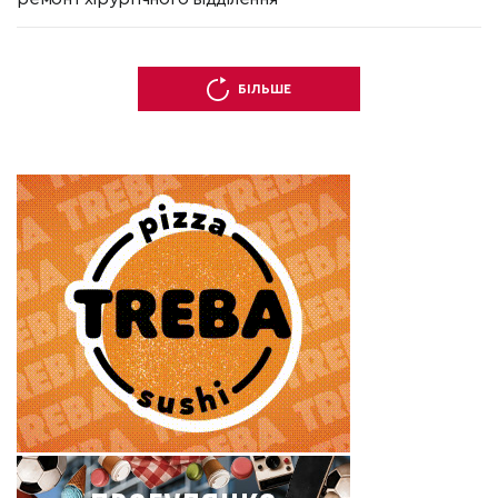
БІЛЬШЕ