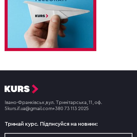
Івано-Франківськ,
вул. Тринітарська, 11, оф.
5
kurs.if.ua@gmail.com
+380 73 113 2025
Тримай курс.
Підписуйся на новини: