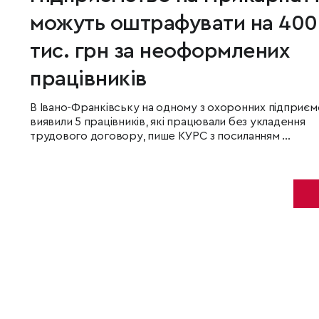
можуть оштрафувати на 400
тис. грн за неоформлених
працівників
В Івано-Франківську на одному з охоронних підприєм
виявили 5 працівників, які працювали без укладення
трудового договору, пише КУРС з посиланням ...