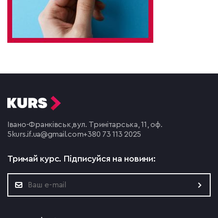
Івано-Франківськ,
вул. Тринітарська, 11, оф.
5
kurs.if.ua@gmail.com
+380 73 113 2025
Тримай курс.
Підписуйся на новини: