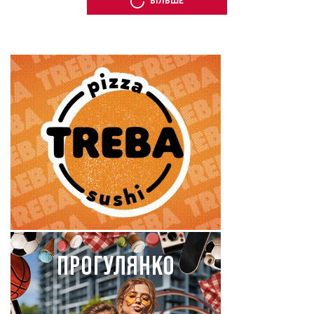
БІЛЬШЕ