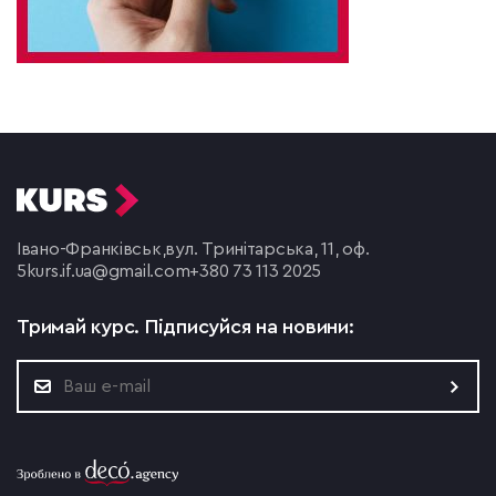
Івано-Франківськ,
вул. Тринітарська, 11, оф.
5
kurs.if.ua@gmail.com
+380 73 113 2025
Тримай курс.
Підписуйся на новини: