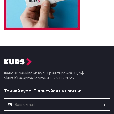
Івано-Франківськ,
вул. Тринітарська, 11, оф.
5
kurs.if.ua@gmail.com
+380 73 113 2025
Тримай курс.
Підписуйся на новини: