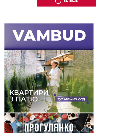
БІЛЬШЕ