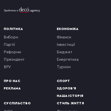
ПОЛІТИКА
ЕКОНОМІКА
вибори
фінанси
партії
інвестиції
реформи
бюджет
президент
енергетика
ВРУ
туризм
ПРО НАС
СПОРТ
РЕКЛАМА
ЗДОРОВ'Я
НАША ІСТОРІЯ
СУСПІЛЬСТВО
СТИЛЬ ЖИТТЯ