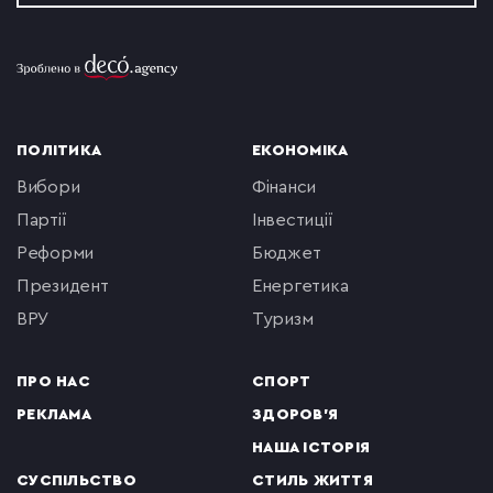
ПОЛІТИКА
ЕКОНОМІКА
вибори
фінанси
партії
інвестиції
реформи
бюджет
президент
енергетика
ВРУ
туризм
ПРО НАС
СПОРТ
РЕКЛАМА
ЗДОРОВ'Я
НАША ІСТОРІЯ
СУСПІЛЬСТВО
СТИЛЬ ЖИТТЯ