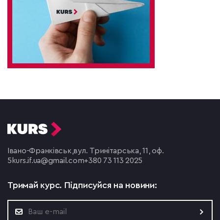
Івано-Франківськ,
вул. Тринітарська, 11, оф.
5
kurs.if.ua@gmail.com
+380 73 113 2025
Тримай курс.
Підписуйся на новини: