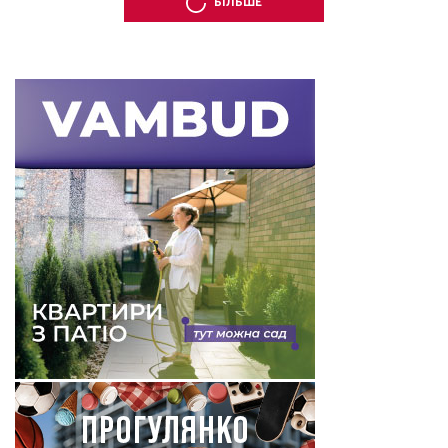
БІЛЬШЕ