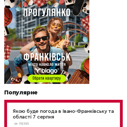
Популярне
Якою буде погода в Івано-Франківську та
області 7 серпня
118385