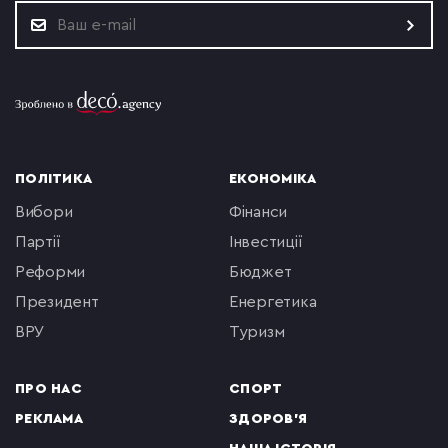
ПОЛІТИКА
ЕКОНОМІКА
вибори
фінанси
партії
інвестиції
реформи
бюджет
президент
енергетика
ВРУ
туризм
ПРО НАС
СПОРТ
РЕКЛАМА
ЗДОРОВ'Я