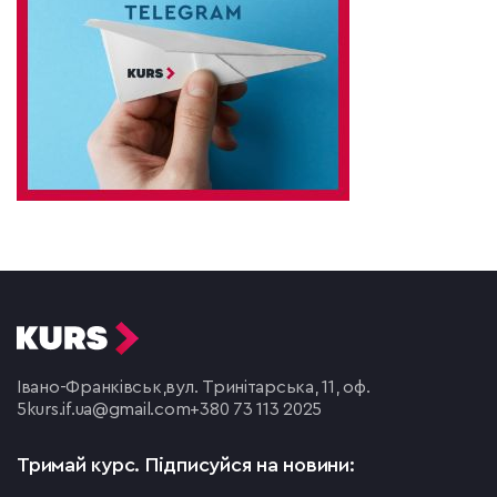
Івано-Франківськ,
вул. Тринітарська, 11, оф.
5
kurs.if.ua@gmail.com
+380 73 113 2025
Тримай курс.
Підписуйся на новини: