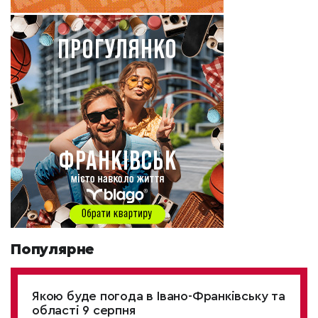
Популярне
Якою буде погода в Івано-Франківську та
області 9 серпня