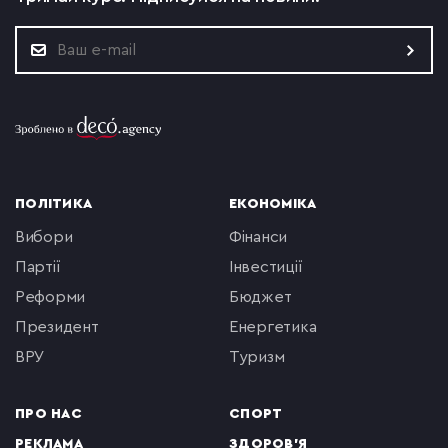
ПОЛІТИКА
ЕКОНОМІКА
вибори
фінанси
партії
інвестиції
реформи
бюджет
президент
енергетика
ВРУ
туризм
ПРО НАС
СПОРТ
РЕКЛАМА
ЗДОРОВ'Я