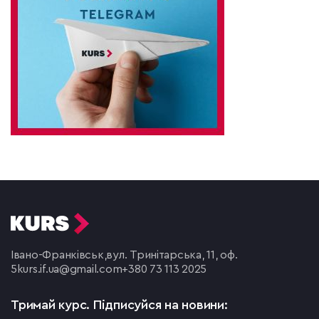
Івано-Франківськ,
вул. Тринітарська, 11, оф.
5
kurs.if.ua@gmail.com
+380 73 113 2025
Тримай курс.
Підписуйся на новини: