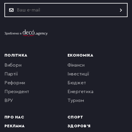
ПОЛІТИКА
ЕКОНОМІКА
вибори
фінанси
партії
інвестиції
реформи
бюджет
президент
енергетика
ВРУ
туризм
ПРО НАС
СПОРТ
РЕКЛАМА
ЗДОРОВ'Я