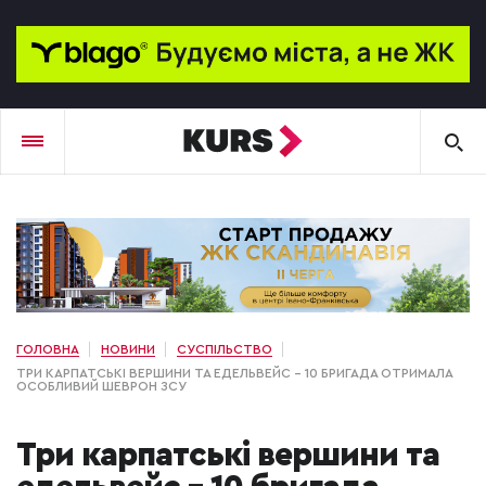
ГОЛОВНА
НОВИНИ
СУСПІЛЬСТВО
ТРИ КАРПАТСЬКІ ВЕРШИНИ ТА ЕДЕЛЬВЕЙС – 10 БРИГАДА ОТРИМАЛА
ОСОБЛИВИЙ ШЕВРОН ЗСУ
Три карпатські вершини та