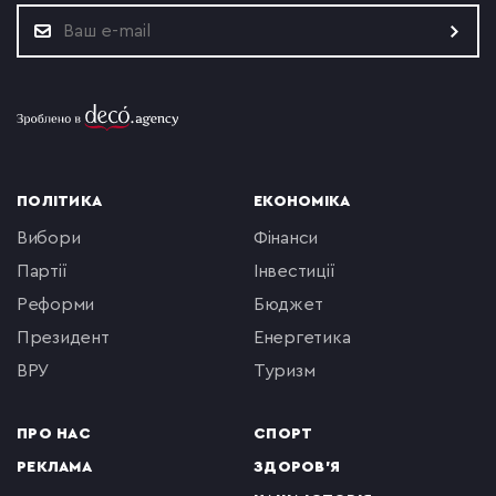
ПОЛІТИКА
ЕКОНОМІКА
вибори
фінанси
партії
інвестиції
реформи
бюджет
президент
енергетика
ВРУ
туризм
ПРО НАС
СПОРТ
РЕКЛАМА
ЗДОРОВ'Я