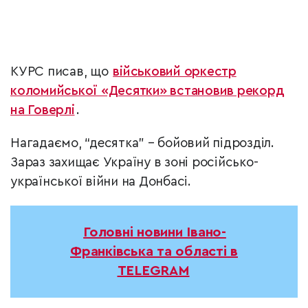
КУРС писав, що
військовий оркестр
коломийської «Десятки» встановив рекорд
на Говерлі
.
Нагадаємо, “десятка” – бойовий підрозділ.
Зараз захищає Україну в зоні російсько-
української війни на Донбасі.
Головні новини Івано-
Франківська та області в
TELEGRAM