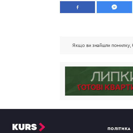
Якщо ви знайшли помилку, б
ПОЛІТИКА