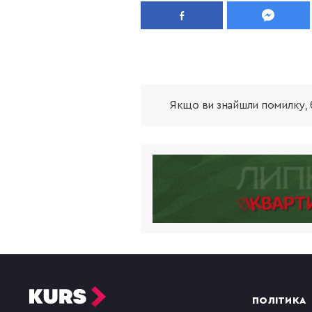
Якщо ви знайшли помилку, б
ПОЛІТИКА