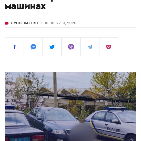
машинах
СУСПІЛЬСТВО
10:00, 22.10, 2020