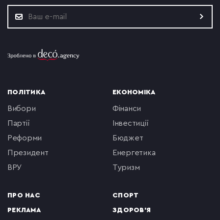
ПОЛІТИКА
ЕКОНОМІКА
вибори
фінанси
партії
інвестиції
реформи
бюджет
президент
енергетика
ВРУ
туризм
ПРО НАС
СПОРТ
РЕКЛАМА
ЗДОРОВ'Я