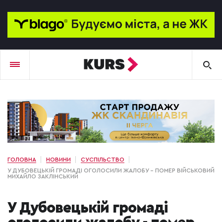
ГОЛОВНА
НОВИНИ
СУСПІЛЬСТВО
У ДУБОВЕЦЬКІЙ ГРОМАДІ ОГОЛОСИЛИ ЖАЛОБУ - ПОМЕР ВІЙСЬКОВИЙ
МИХАЙЛО ЗАКЛІНСЬКИЙ
У Дубовецькій громаді