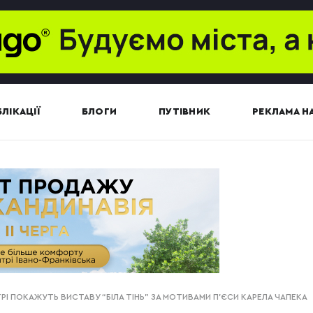
ЛІКАЦІЇ
БЛОГИ
ПУТІВНИК
РЕКЛАМА НА
РІ ПОКАЖУТЬ ВИСТАВУ “БІЛА ТІНЬ” ЗА МОТИВАМИ П’ЄСИ КАРЕЛА ЧАПЕКА