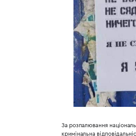
За розпалювання національ
кримінальна відповідальніс