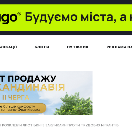
ЛІКАЦІЇ
БЛОГИ
ПУТІВНИК
РЕКЛАМА НА
І РОЗКЛЕЇЛИ ЛИСТІВКИ ІЗ ЗАКЛИКАМИ ПРОТИ ТРУДОВИХ МІГРАНТІВ