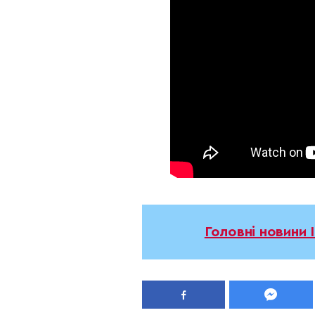
Головні новини 