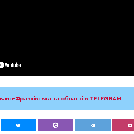
Івано-Франківська та області в TELEGRAM