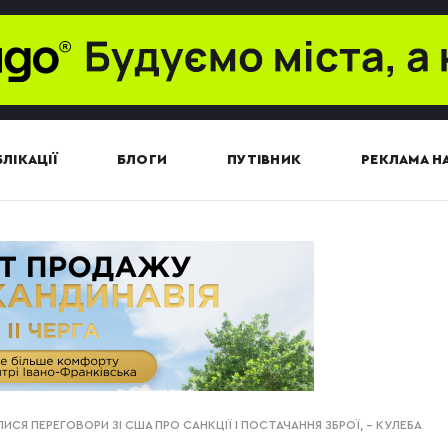
ЛІКАЦІЇ
БЛОГИ
ПУТІВНИК
РЕКЛАМА НА
ИСЯ ПЕРЕГОВОРИ ЗІ США ПРО САНКЦІЇ І ПОСТАЧАННЯ ЗБРОЇ, – КУЛЕБА