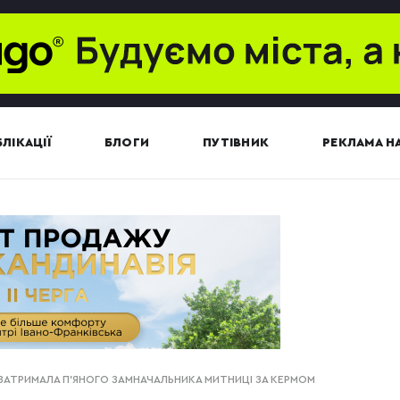
ЛІКАЦІЇ
БЛОГИ
ПУТІВНИК
РЕКЛАМА НА
 ЗАТРИМАЛА П'ЯНОГО ЗАМНАЧАЛЬНИКА МИТНИЦІ ЗА КЕРМОМ