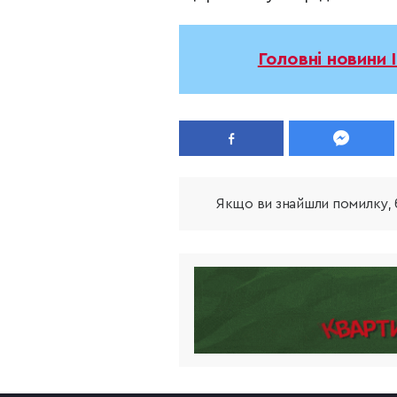
Головні новини 
Якщо ви знайшли помилку, б