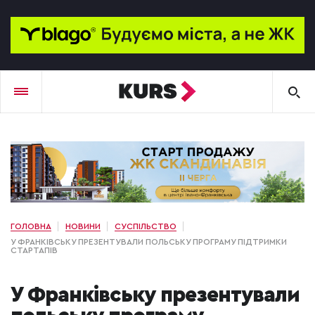
ГОЛОВНА
НОВИНИ
СУСПІЛЬСТВО
У ФРАНКІВСЬКУ ПРЕЗЕНТУВАЛИ ПОЛЬСЬКУ ПРОГРАМУ ПІДТРИМКИ
СТАРТАПІВ
У Франківську презентували