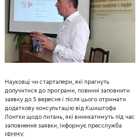
Науковці чи стартапери, які прагнуть
долучитися до програми, повинні заповнити
заявку до 5 вересня і після цього отримати
додаткову консультацію від Кшиштофа
Лонтки щодо питань, які виникатимуть під час
заповнення заявки, інформує пресслужба
ІФНМУ.