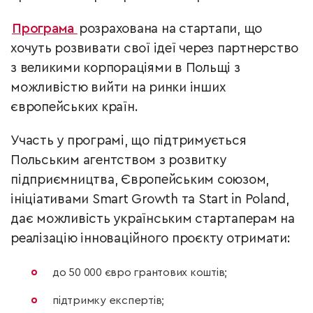
Програма
розрахована на стартапи, що
хочуть розвивати свої ідеї через партнерство
з великими корпораціями в Польщі з
можливістю вийти на ринки інших
європейських країн.
Участь у програмі, що підтримується
Польським агентством з розвитку
підприємництва, Європейським союзом,
ініціативами Smart Growth та Start in Poland,
дає можливість українським стартаперам на
реалізацію інноваційного проєкту отримати:
до 50 000 євро грантових коштів;
підтримку експертів;